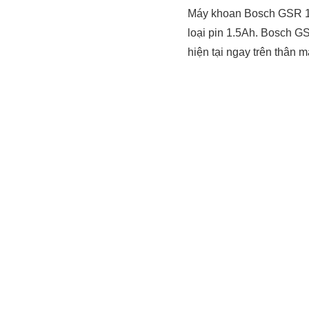
Máy khoan Bosch GSR 12
loại pin 1.5Ah. Bosch G
hiện tại ngay trên thân 