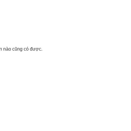
an nào cũng có được.