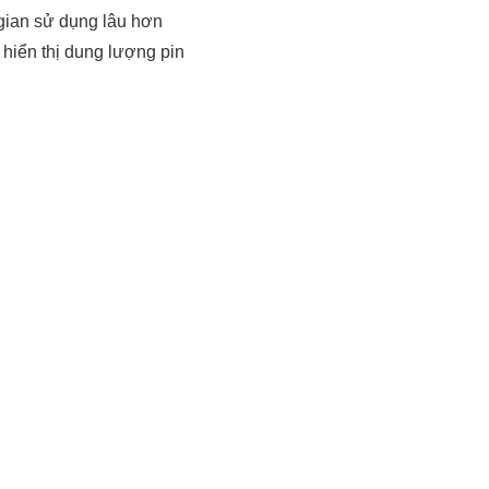
gian sử dụng lâu hơn
 hiển thị dung lượng pin