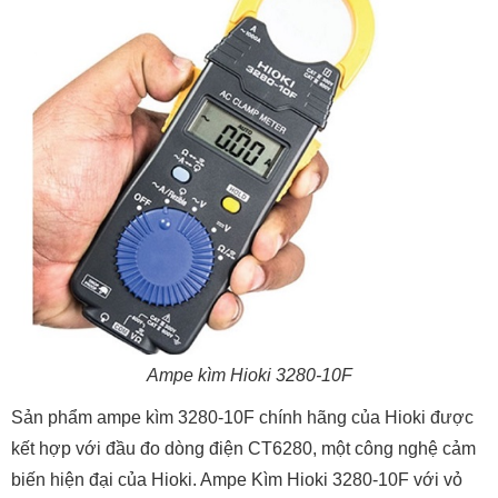
Ampe kìm Hioki 3280-10F
Sản phẩm ampe kìm 3280-10F chính hãng của Hioki được
kết hợp với đầu đo dòng điện CT6280, một công nghệ cảm
biến hiện đại của Hioki. Ampe Kìm Hioki 3280-10F với vỏ