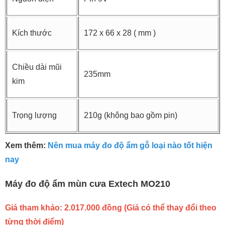
Kích thước
172 x 66 x 28 ( mm )
Chiều dài mũi
235mm
kim
Trọng lượng
210g (không bao gồm pin)
Xem thêm:
Nên mua máy đo độ ẩm gỗ loại nào tốt hiện
nay
Máy đo độ ẩm mùn cưa Extech MO210
Giá tham khảo: 2.017.000 đồng (Giá có thể thay đổi theo
từng thời điểm)