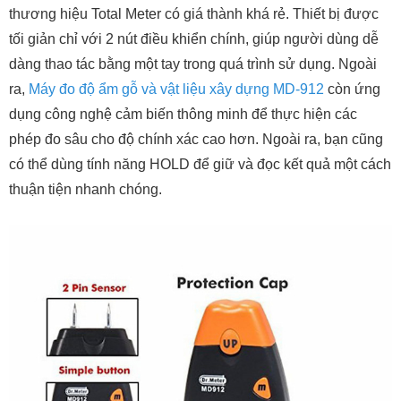
thương hiệu Total Meter có giá thành khá rẻ. Thiết bị được
tối giản chỉ với 2 nút điều khiển chính, giúp người dùng dễ
dàng thao tác bằng một tay trong quá trình sử dụng. Ngoài
ra,
Máy đo độ ẩm gỗ và vật liệu xây dựng MD-912
còn ứng
dụng công nghệ cảm biến thông minh để thực hiện các
phép đo sâu cho độ chính xác cao hơn. Ngoài ra, bạn cũng
có thể dùng tính năng HOLD để giữ và đọc kết quả một cách
thuận tiện nhanh chóng.