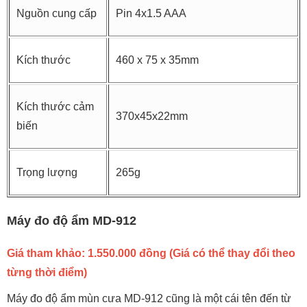
Nguồn cung cấp
Pin 4x1.5 AAA
Kích thước
460 x 75 x 35mm
Kích thước cảm
370x45x22mm
biến
Trọng lượng
265g
Máy đo độ ẩm MD-912
Giá tham khảo: 1.550.000 đồng (Giá có thể thay đổi theo
từng thời điểm)
Máy đo độ ẩm mùn cưa MD-912 cũng là một cái tên đến từ