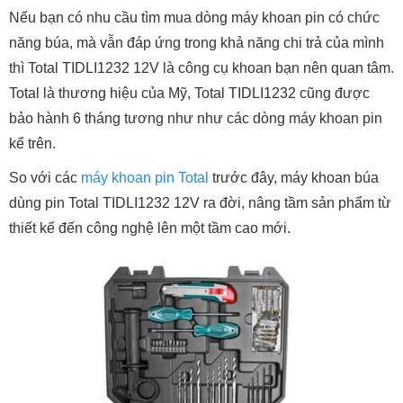
Nếu bạn có nhu cầu tìm mua dòng máy khoan pin có chức
năng búa, mà vẫn đáp ứng trong khả năng chi trả của mình
thì Total TIDLI1232 12V là công cụ khoan bạn nên quan tâm.
Total là thương hiệu của Mỹ, Total TIDLI1232 cũng được
bảo hành 6 tháng tương như như các dòng máy khoan pin
kể trên.
So với các
máy khoan pin Total
trước đây, máy khoan búa
dùng pin Total TIDLI1232 12V ra đời, nâng tầm sản phẩm từ
thiết kế đến công nghệ lên một tầm cao mới.