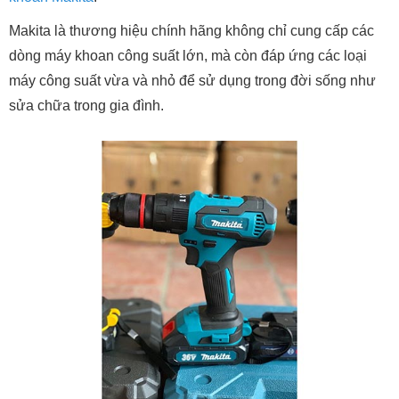
Makita là thương hiệu chính hãng không chỉ cung cấp các
dòng máy khoan công suất lớn, mà còn đáp ứng các loại
máy công suất vừa và nhỏ để sử dụng trong đời sống như
sửa chữa trong gia đình.