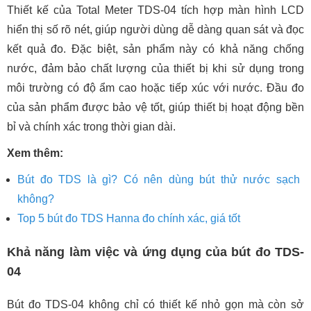
Thiết kế của Total Meter TDS-04 tích hợp màn hình LCD
hiển thị số rõ nét, giúp người dùng dễ dàng quan sát và đọc
kết quả đo. Đặc biệt, sản phẩm này có khả năng chống
nước, đảm bảo chất lượng của thiết bị khi sử dụng trong
môi trường có độ ẩm cao hoặc tiếp xúc với nước. Đầu đo
của sản phẩm được bảo vệ tốt, giúp thiết bị hoạt động bền
bỉ và chính xác trong thời gian dài.
Xem thêm:
Bút đo TDS là gì? Có nên dùng bút thử nước sạch
không?
Top 5 bút đo TDS Hanna đo chính xác, giá tốt
Khả năng làm việc và ứng dụng của bút đo TDS-
04
Bút đo TDS-04 không chỉ có thiết kế nhỏ gọn mà còn sở