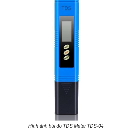
Hình ảnh bút đo TDS Meter TDS-04