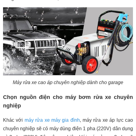
Máy rửa xe cao áp chuyên nghiệp dành cho garage
Chọn nguồn điện cho máy bơm rửa xe chuyên
nghiệp
Khác với
máy rửa xe máy gia đình
, máy rửa xe áp lực cao
chuyên nghiệp sẽ có máy dùng điện 1 pha (220V) dân dụng