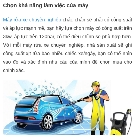
Chọn khả năng làm việc của máy
Máy rửa xe chuyên nghiệp
chắc chắn sẽ phải có công suất
và áp lực mạnh mẽ, bạn hãy lựa chọn máy có công suất trên
3kw, áp lực trên 120bar, có thể điều chỉnh sẽ phù hợp hơn.
Với mỗi máy rửa xe chuyên nghiệp, nhà sản xuất sẽ ghi
công suất xịt rửa bao nhiều chiếc xe/ngày, bạn có thể nhìn
vào đó và xác định nhu cầu của mình để chọn mua cho
chính xác.