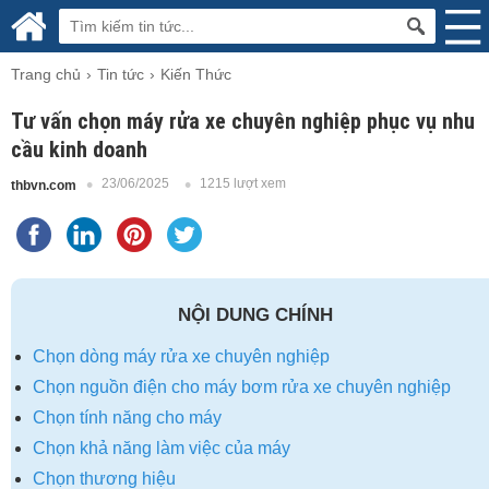
Trang chủ
Tin tức
Kiến Thức
Tư vấn chọn máy rửa xe chuyên nghiệp phục vụ nhu
cầu kinh doanh
23/06/2025
1215 lượt xem
thbvn.com
NỘI DUNG CHÍNH
Chọn dòng máy rửa xe chuyên nghiệp
Chọn nguồn điện cho máy bơm rửa xe chuyên nghiệp
Chọn tính năng cho máy
Chọn khả năng làm việc của máy
Chọn thương hiệu