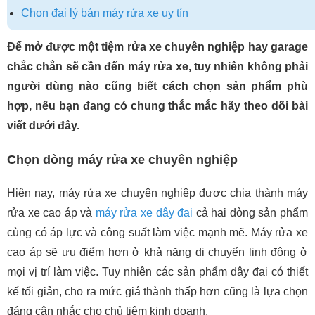
Chọn đại lý bán máy rửa xe uy tín
Để mở được một tiệm rửa xe chuyên nghiệp hay garage
chắc chắn sẽ cần đến máy rửa xe, tuy nhiên không phải
người dùng nào cũng biết cách chọn sản phẩm phù
hợp, nếu bạn đang có chung thắc mắc hãy theo dõi bài
viết dưới đây.
Chọn dòng máy rửa xe chuyên nghiệp
Hiện nay, máy rửa xe chuyên nghiệp được chia thành máy
rửa xe cao áp và
máy rửa xe dây đai
cả hai dòng sản phẩm
cùng có áp lực và công suất làm việc mạnh mẽ. Máy rửa xe
cao áp sẽ ưu điểm hơn ở khả năng di chuyển linh động ở
mọi vị trí làm việc. Tuy nhiên các sản phẩm dây đai có thiết
kế tối giản, cho ra mức giá thành thấp hơn cũng là lựa chọn
đáng cân nhắc cho chủ tiệm kinh doanh.