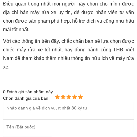
Điều quan trọng nhất mọi người hãy chọn cho mình được
địa chỉ bán máy rửa xe uy tín, để được nhân viên tư vấn
chọn được sản phẩm phù hợp, hỗ trợ dịch vụ cũng như hậu
mãi tốt nhất.
Với các thông tin trên đây, chắc chắn bạn sẽ lựa chọn được
chiếc máy rửa xe tốt nhất, hãy đồng hành cùng THB Việt
Nam để tham khảo thêm nhiều thông tin hữu ích về máy rửa
xe.
0
Đánh giá sản phẩm này
Chọn đánh giá của bạn