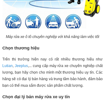
Máy rửa xe ô tô chuyên nghiệp với khả năng làm việc tốt
Chọn thương hiệu
Trên thị trường hiện nay có rất nhiều thương hiệu như
Lutian
,
Jeeplus
,... cung cấp máy rửa xe chuyên nghiệp chất
lượng, bạn hãy chọn cho mình một thương hiệu uy tín. Các
hãng sẽ có đại lý bán hàng và trung tâm bảo hành, đảm bảo
bạn có thể mua sắm được sản phẩm chất lượng.
Chọn đại lý bán máy rửa xe uy tín