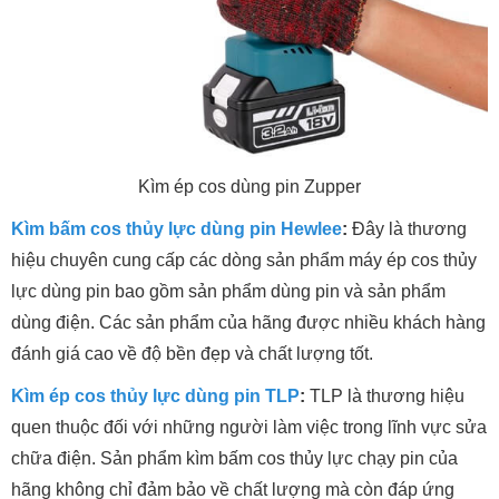
Kìm ép cos dùng pin Zupper
Kìm bấm cos thủy lực dùng pin Hewlee
:
Đây là thương
hiệu chuyên cung cấp các dòng sản phẩm máy ép cos thủy
lực dùng pin bao gồm sản phẩm dùng pin và sản phẩm
dùng điện. Các sản phẩm của hãng được nhiều khách hàng
đánh giá cao về độ bền đẹp và chất lượng tốt.
Kìm ép cos thủy lực dùng pin TLP
:
TLP là thương hiệu
quen thuộc đối với những người làm việc trong lĩnh vực sửa
chữa điện. Sản phẩm kìm bấm cos thủy lực chạy pin của
hãng không chỉ đảm bảo về chất lượng mà còn đáp ứng