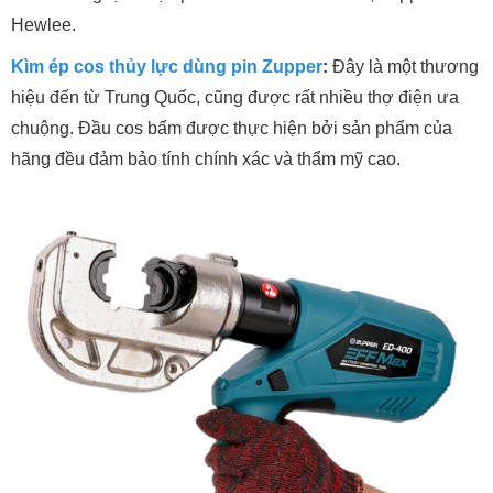
Hewlee.
Kìm ép cos thủy lực dùng pin Zupper
:
Đây là một thương
hiệu đến từ Trung Quốc, cũng được rất nhiều thợ điện ưa
chuộng. Đầu cos bấm được thực hiện bởi sản phẩm của
hãng đều đảm bảo tính chính xác và thẩm mỹ cao.