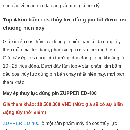
nhu cầu về mẫu mã đa dạng và mức giá hợp lý.
Top 4 kìm bấm cos thủy lực dùng pin tốt được ưa
chuộng hiện nay
Giá kìm ép cos thủy lực dùng pin hiện nay rất đa dạng tùy
theo mẫu mã, lực bấm, phạm vi ép cos và thương hiệu…
Giá máy ép cos dùng pin thường dao động trong khoảng từ
10 - 25 triệu đồng. Dưới đây làm top 4 sản phẩm kìm bấm
đầu cos thủy lực dùng pin bán chạy nhất hiện nay, mời bạn
tham khảo:
Máy ép thủy lực dùng pin ZUPPER ED-400
Giá tham khảo: 19.500.000 VNĐ (Mức giá sẽ có sự biến
động tùy thời điểm)
ZUPPER ED-400
là một sản phẩm máy ép cos thủy lực