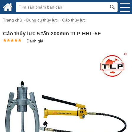
Trang chủ
Dụng cụ thủy lực
Cảo thủy lực
Cảo thủy lực 5 tấn 200mm TLP HHL-5F
Đánh giá