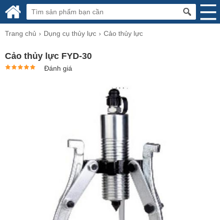
Trang chủ
Dụng cụ thủy lực
Cảo thủy lực
Cảo thủy lực FYD-30
Đánh giá