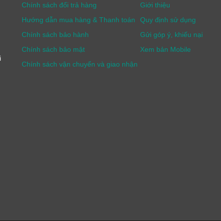
Chính sách đổi trả hàng
Giới thiệu
Hướng dẫn mua hàng & Thanh toán
Quy định sử dụng
Chính sách bảo hành
Gửi góp ý, khiếu nại
Chính sách bảo mật
Xem bản Mobile
i
Chính sách vận chuyển và giao nhận