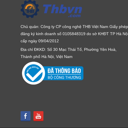
Chủ quản: Công ty CP công nghệ THB Việt Nam Giấy phép
đăng ký kinh doanh số 0105848319 do sở KHĐT TP Hà Nộ
cấp ngày 09/04/2012
Địa chỉ ĐKKD: Số 30 Mạc Thái Tổ, Phường Yên Hoà,
Thành phố Hà Nội, Việt Nam