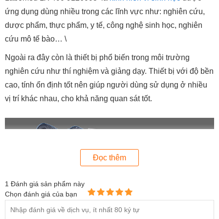
ứng dụng dùng nhiều trong các lĩnh vực như: nghiên cứu,
dược phẩm, thực phẩm, y tế, công nghệ sinh học, nghiên
cứu mô tế bào… \
Ngoài ra đây còn là thiết bị phổ biến trong môi trường
nghiên cứu như thí nghiệm và giảng dạy. Thiết bị với độ bền
cao, tính ổn định tốt nên giúp người dùng sử dụng ở nhiều
vị trí khác nhau, cho khả năng quan sát tốt.
Đọc thêm
1
Đánh giá sản phẩm này
Chọn đánh giá của bạn