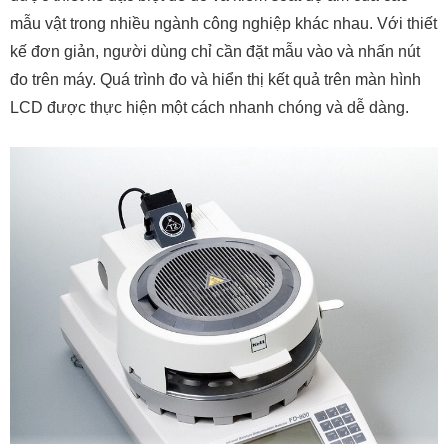
mẫu vật trong nhiều ngành công nghiệp khác nhau. Với thiết
kế đơn giản, người dùng chỉ cần đặt mẫu vào và nhấn nút
đo trên máy. Quá trình đo và hiển thị kết quả trên màn hình
LCD được thực hiện một cách nhanh chóng và dễ dàng.