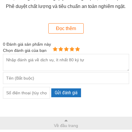
Phê duyệt chất lượng và tiêu chuẩn an toàn nghiêm ngặt.
Chất liệu nhôm, nhựa, cao su.
Dễ dàng sử dụng và hiệu chỉnh.
Đọc thêm
0
Đánh giá sản phẩm này
Chọn đánh giá của bạn
Gửi đánh giá
Về đầu trang