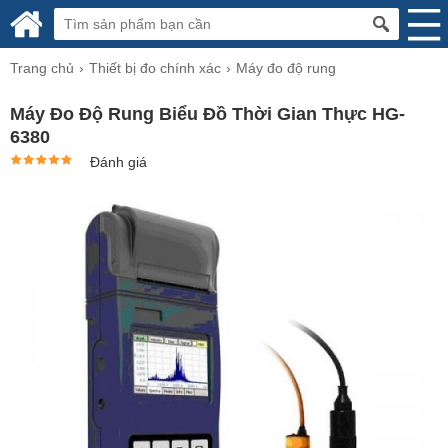
Trang chủ
Thiết bị đo chính xác
Máy đo độ rung
Máy Đo Độ Rung Biểu Đồ Thời Gian Thực HG-
6380
Đánh giá