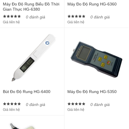
Máy Đo Độ Rung Biểu Đồ Thời
Máy Đo Độ Rung HG-6360
Gian Thực HG-6380
0 đánh giá
0 đánh giá
Giá liên hệ
Giá liên hệ
Bút Đo Độ Rung HG-6400
Máy Đo Độ Rung HG-5350
0 đánh giá
0 đánh giá
Giá liên hệ
Giá liên hệ