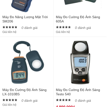
Máy Đo Năng Lượng Mặt Trời
Máy Đo Cường Độ Ánh Sáng
SM206
605A
0 đánh giá
0 đánh giá
Giá liên hệ
Giá liên hệ
Máy Đo Cường Độ Ánh Sáng
Máy Đo Cường Độ Ánh Sáng
LX-1010BS
Testo 540
0 đánh giá
0 đánh giá
Giá liên hệ