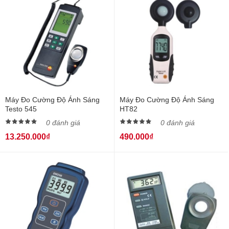
Máy Đo Cường Độ Ánh Sáng
Máy Đo Cường Độ Ánh Sáng
Testo 545
HT82
0 đánh giá
0 đánh giá
13.250.000₫
490.000₫