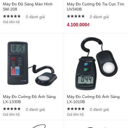
Máy Đo Độ Sáng Màn Hình
Máy Đo Cường Độ Tia Cực Tím
SM-208
UV340B
0 đánh giá
0 đánh giá
Giá liên hệ
4.100.000₫
Máy Đo Cường Độ Ánh Sáng
Máy Đo Cường Độ Ánh Sáng
LX-1330B
LX-1010B
0 đánh giá
0 đánh giá
Giá liên hệ
Giá liên hệ