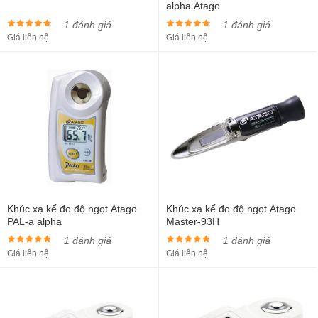
alpha Atago
1 đánh giá
1 đánh giá
Giá liên hệ
Giá liên hệ
Khúc xạ kế đo độ ngọt Atago
Khúc xạ kế đo độ ngọt Atago
PAL-a alpha
Master-93H
1 đánh giá
1 đánh giá
Giá liên hệ
Giá liên hệ