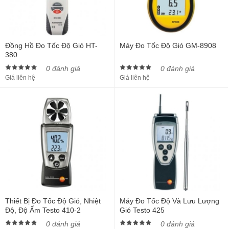
Đồng Hồ Đo Tốc Độ Gió HT-
Máy Đo Tốc Độ Gió GM-8908
380
0 đánh giá
0 đánh giá
Giá liên hệ
Giá liên hệ
Thiết Bị Đo Tốc Độ Gió, Nhiệt
Máy Đo Tốc Độ Và Lưu Lượng
Độ, Độ Ẩm Testo 410-2
Gió Testo 425
0 đánh giá
0 đánh giá