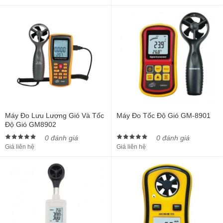
Máy Đo Lưu Lượng Gió Và Tốc
Máy Đo Tốc Độ Gió GM-8901
Độ Gió GM8902
0 đánh giá
0 đánh giá
Giá liên hệ
Giá liên hệ