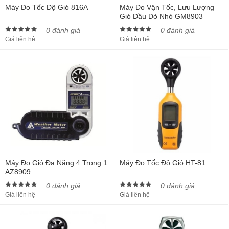
Máy Đo Tốc Độ Gió 816A
Máy Đo Vận Tốc, Lưu Lượng
Gió Đầu Dò Nhỏ GM8903
0 đánh giá
0 đánh giá
Giá liên hệ
Giá liên hệ
Máy Đo Gió Đa Năng 4 Trong 1
Máy Đo Tốc Độ Gió HT-81
AZ8909
0 đánh giá
0 đánh giá
Giá liên hệ
Giá liên hệ