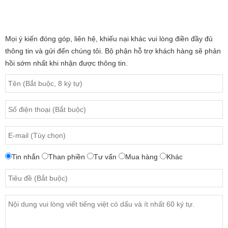
Mọi ý kiến đóng góp, liên hệ, khiếu nại khác vui lòng điền đầy đủ
thông tin và gửi đến chúng tôi. Bộ phận hỗ trợ khách hàng sẽ phản
hồi sớm nhất khi nhận được thông tin.
Tin nhắn
Than phiền
Tư vấn
Mua hàng
Khác