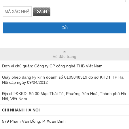
Về đầu trang
Đơn vị chủ quản: Công ty CP công nghệ THB Việt Nam
Giấy phép đăng ký kinh doanh số 0105848319 do sở KHĐT TP Hà
Nội cấp ngày 09/04/2012
Địa chỉ ĐKKD: Số 30 Mạc Thái Tổ, Phường Yên Hoà, Thành phố Hà
Nội, Việt Nam
CHI NHÁNH HÀ NỘI
579 Phạm Văn Đồng, P. Xuân Đỉnh