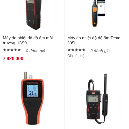
Máy đo nhiệt độ độ ẩm môi
Máy đo nhiệt độ độ ẩm Testo
trường HD50
605i
0 đánh giá
0 đánh giá
Giá liên hệ
7.920.000₫