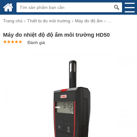
Trang chủ
Thiết bị đo môi trường
Máy đo độ ẩm
Ẩm Kế, Nhiệt K
Máy đo nhiệt độ độ ẩm môi trường HD50
Đánh giá