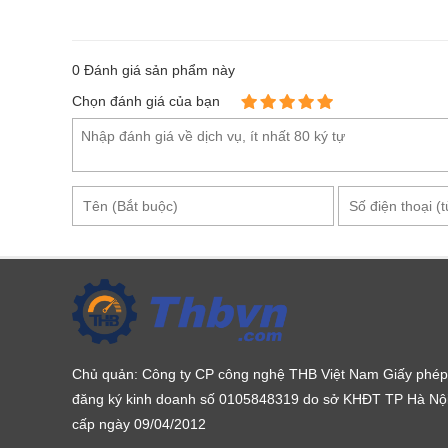
0
Đánh giá sản phẩm này
Chọn đánh giá của bạn
Chủ quản: Công ty CP công nghệ THB Việt Nam Giấy phép
đăng ký kinh doanh số 0105848319 do sở KHĐT TP Hà Nộ
cấp ngày 09/04/2012