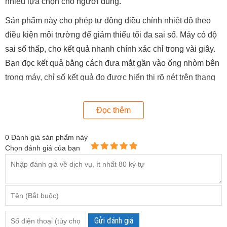
nhiều lựa chọn cho người dùng.
Sản phẩm này cho phép tự động điều chỉnh nhiệt độ theo
điều kiện môi trường để giảm thiểu tối đa sai số. Máy có độ
sai số thấp, cho kết quả nhanh chính xác chỉ trong vài giây.
Bạn đọc kết quả bằng cách đưa mắt gần vào ống nhòm bên
trong máy, chỉ số kết quả đo được hiển thị rõ nét trên thang
đo.
Đọc thêm
0
Đánh giá sản phẩm này
Chọn đánh giá của bạn
Gửi đánh giá