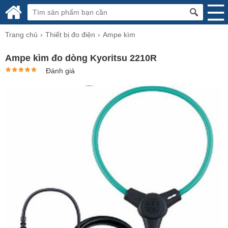
Trang chủ
Thiết bị đo điện
Ampe kìm
Ampe kìm đo dòng Kyoritsu 2210R
Đánh giá