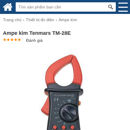
Trang chủ
Thiết bị đo điện
Ampe kìm
Ampe kìm Tenmars TM-28E
Đánh giá