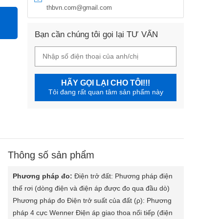
thbvn.com@gmail.com
Bạn cần chúng tôi gọi lại TƯ VẤN
HÃY GỌI LẠI CHO TÔI!!!
Tôi đang rất quan tâm sản phẩm này
Thông số sản phẩm
Phương pháp đo:
Điện trở đất: Phương pháp điện
thế rơi (dòng điện và điện áp được đo qua đầu dò)
Phương pháp đo Điện trở suất của đất (ρ): Phương
pháp 4 cực Wenner Điện áp giao thoa nối tiếp (điện