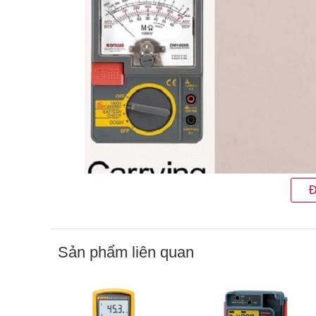
Đ
Sản phẩm liên quan