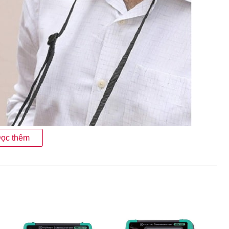
ọc thêm