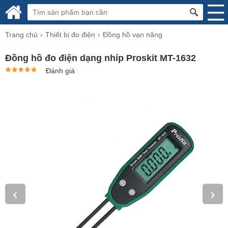
Trang chủ
Thiết bị đo điện
Đồng hồ vạn năng
Đồng hồ đo điện dạng nhíp Proskit MT-1632
Đánh giá
‹
›