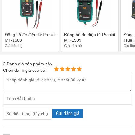
Đồng hồ đo điện tử Proskit
Đồng hồ đo điện tử Proskit
Đồng 
MT-1508
MT-1509
True 
1506
Giá liên hệ
Giá liên hệ
Giá liê
2
Đánh giá sản phẩm này
Chọn đánh giá của bạn
Gửi đánh giá