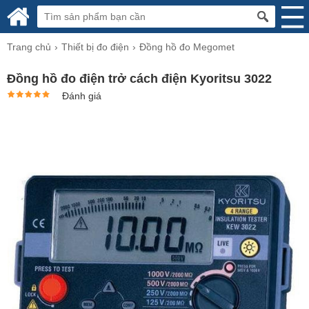
Trang chủ
Thiết bị đo điện
Đồng hồ đo Megomet
Đồng hồ đo điện trở cách điện Kyoritsu 3022
Đánh giá