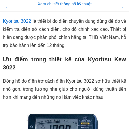
Xem chi tiết thông số kỹ thuật
Kyoritsu 3022
là thiết bị đo điện chuyên dụng dùng để đo và
kiểm tra điện trở cách điện, cho độ chính xác cao. Thiết bị
hiện đang được phân phối chính hãng tại THB Việt Nam, hỗ
trợ bảo hành lên đến 12 tháng.
Ưu điểm trong thiết kế của Kyoritsu Kew
3022
Đồng hồ đo điện trở cách điện Kyoritsu 3022 sở hữu thiết kế
nhỏ gọn, trọng lượng nhẹ giúp cho người dùng thuận tiện
hơn khi mang đến những nơi làm việc khác nhau.