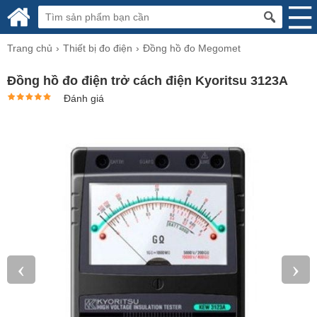
Trang chủ
Thiết bị đo điện
Đồng hồ đo Megomet
Đồng hồ đo điện trở cách điện Kyoritsu 3123A
Đánh giá
‹
›