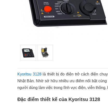
Kyoritsu 3128
là thiết bị đo điện trở cách điện ch
Nhật Bản. Nhờ sở hữu nhiều ưu điểm nổi bật cùng 
người dùng làm việc trong lĩnh vực điện, viễn thông, 
Đặc điểm thiết kế của Kyoritsu 3128