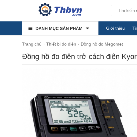
Giới thiệu
Ti
DANH MỤC SẢN PHẨM
Trang chủ
Thiết bị đo điện
Đồng hồ đo Megomet
Đồng hồ đo điện trở cách điện Kyor