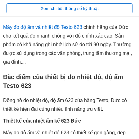
Xem chi tiết thông số kỹ thuật
Máy đo độ ẩm và nhiệt độ Testo 623
chính hãng của Đức
cho kết quả đo nhanh chóng với độ chính xác cao. Sản
phẩm có khả năng ghi nhớ lịch sử đo tới 90 ngày. Thường
được sử dụng trong các văn phòng, trung tâm thương mại,
gia đình,...
Đặc điểm của thiết bị đo nhiệt độ, độ ẩm
Testo 623
Đồng hồ đo nhiệt độ, độ ẩm 623 của hãng Testo, Đức có
thiết kế hiện đại cùng nhiều tính năng ưu việt.
Thiết kế của nhiệt ẩm kế 623 Đức
Máy đo độ ẩm và nhiệt độ 623 có thiết kế gọn gàng, đẹp