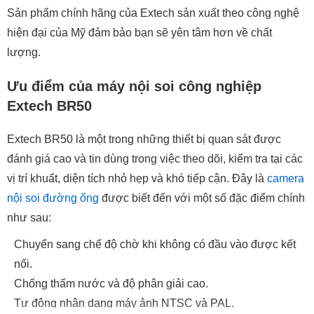
Sản phẩm chính hãng của Extech sản xuất theo công nghệ
hiện đại của Mỹ đảm bảo bạn sẽ yên tâm hơn về chất
lượng.
Ưu điểm của máy nội soi công nghiệp
Extech BR50
Extech BR50 là một trong những thiết bị quan sát được
đánh giá cao và tin dùng trong việc theo dõi, kiểm tra tại các
vị trí khuất, diện tích nhỏ hẹp và khó tiếp cận. Đây là
camera
nội soi đường ống
được biết đến với một số đặc điểm chính
như sau:
Chuyển sang chế độ chờ khi không có đầu vào được kết
nối.
Chống thấm nước và độ phân giải cao.
Tự động nhận dạng máy ảnh NTSC và PAL.