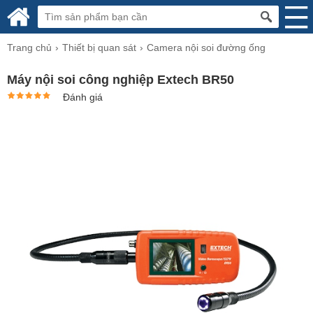
Trang chủ
Thiết bị quan sát
Camera nội soi đường ống
Máy nội soi công nghiệp Extech BR50
Đánh giá