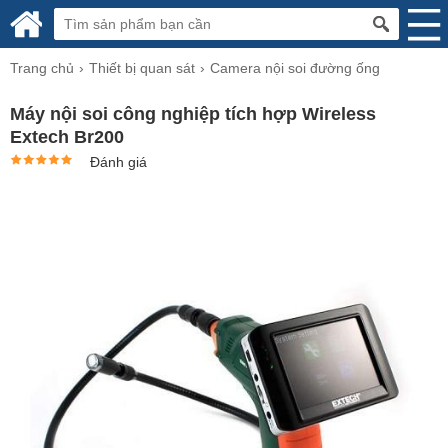
Trang chủ
Thiết bị quan sát
Camera nội soi đường ống
Máy nội soi công nghiệp tích hợp Wireless
Extech Br200
Đánh giá