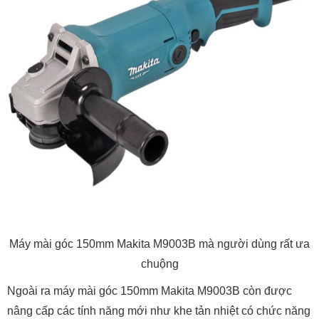
Máy mài góc 150mm Makita M9003B mà người dùng rất ưa
chuộng
Ngoài ra máy mài góc 150mm Makita M9003B còn được
nâng cấp các tính năng mới như khe tản nhiệt có chức năng