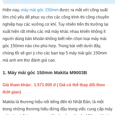
Hiện nay,
máy mài góc 150mm
được ra mắt với công suất
lớn chủ yếu để phục vụ cho các công trình thi công chuyên
nghiệp hay các xưởng cơ khí. Tuy nhiên trên thị trường lại
xuất hiện rất nhiều các mã máy khác nhau khiến không ít
người dùng băn khoăn không biết nên chọn loại máy mài
góc 150mm nào cho phù hợp. Trong bài viết dưới đây,
chúng tôi sẽ gợi ý cho các bạn top 5 máy mài góc 150mm
mà anh em thợ đánh giá cao.
1. Máy mài góc 150mm Makita M9003B
Giá tham khảo: 1.571.000 đ ( Giá có thể thay đổi theo
thời gian)
Makita là thương hiệu nổi tiếng đến từ Nhật Bản, là một
trong những thương hiệu đứng đầu trong việc cung cấp máy