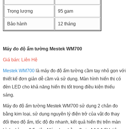
Trọng lượng
95 gam
Bảo hành
12 tháng
Máy đo độ ẩm tường Mestek WM700
Giá bán: Liên Hệ
Mestek WM700
là máy đo độ ẩm tường cầm tay nhỏ gọn với
thiết kế đơn giản dễ cầm và sử dụng. Màn hình hiển thị có
đèn LED cho khả năng hiển thị tốt trong điều kiện thiếu
sáng.
Máy đo độ ẩm tường Mestek WM700 sử dụng 2 chân đo
bằng kim loại, sử dụng nguyên lý điện trở của vật đo thay
đổi theo độ ẩm, tốc độ đo nhanh, kết quả hiển thị trên màn