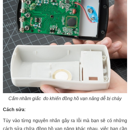
Cắm nhầm giắc đo khiến đồng hồ vạn năng dễ bị cháy
Cách sửa
:
Tùy vào từng nguyên nhân gây ra lỗi mà bạn sẽ có những
cách sửa chữa đồng hồ vạn năng khác nhau. việc bạn cần