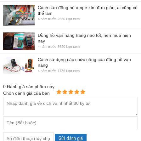
Cách sửa đồng hồ ampe kìm đơn giản, ai cũng có
thể làm
4 năm trước
2550 lượt xem
Đồng hồ vạn năng hãng nào tốt, nên mua hiện
nay
4 năm trước
5620 lượt xem
Cách sử dụng các chức năng của đồng hồ vạn
năng
4 năm trước
1736 lượt xem
0
Đánh giá sản phẩm này
Chọn đánh giá của bạn
Gửi đánh giá