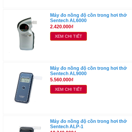
Máy đo nồng độ cồn trong hơi thở
Sentech AL6000
2.420.000₫
XEM CHI TIẾT
Máy đo nồng độ cồn trong hơi thở
Sentech AL9000
5.560.000₫
XEM CHI TIẾT
Máy đo nồng độ cồn trong hơi thở
Sentech ALP-1