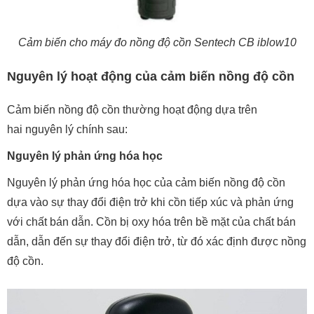
Cảm biến cho máy đo nồng độ cồn Sentech CB iblow10
Nguyên lý hoạt động của cảm biến nồng độ cồn
Cảm biến nồng độ cồn thường hoạt động dựa trên
hai nguyên lý chính sau:
Nguyên lý phản ứng hóa học
Nguyên lý phản ứng hóa học của cảm biến nồng độ cồn
dựa vào sự thay đổi điện trở khi cồn tiếp xúc và phản ứng
với chất bán dẫn. Cồn bị oxy hóa trên bề mặt của chất bán
dẫn, dẫn đến sự thay đổi điện trở, từ đó xác định được nồng
độ cồn.