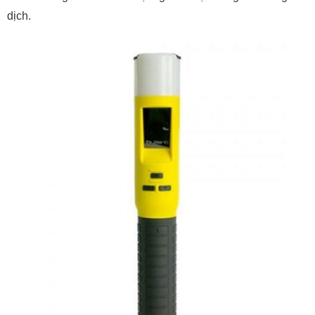
dịch.