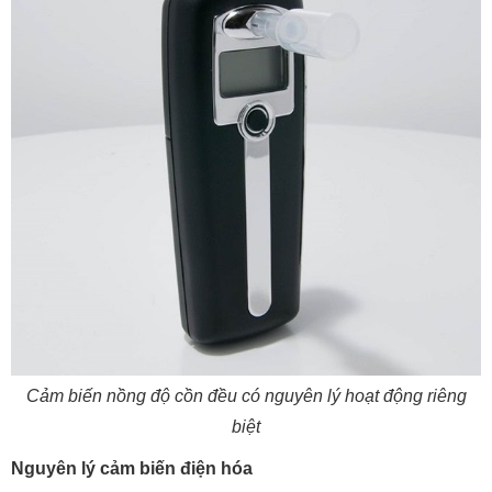
Cảm biến nồng độ cồn đều có nguyên lý hoạt động riêng
biệt
Nguyên lý cảm biến điện hóa