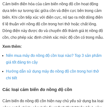
Cảm biến điện hóa của cảm biến nồng độ cồn hoạt động
dựa trên sự tương tác giữa cồn và điện cực bên trong cảm
biến. Khi cồn tiếp xúc với điện cực, nó tạo ra một dòng điện
tỉ lệ thuận với nồng độ cồn trong hơi thở hoặc chất lỏng.
Dòng điện này được đo và chuyển đổi thành giá trị nồng độ
cồn, cho phép xác định chính xác mức độ cồn có trong mẫu.
Xem thêm:
Nên mua máy đo nồng độ cồn loại nào? Top 3 sản phẩm
giá tốt đáng tin cậy
Hướng dẫn sử dụng máy đo nồng độ cồn trong hơi thở
chi tiết
Các loại cảm biến đo nồng độ cồn
Cảm biến đo nồng độ cồn hiện nay chủ yếu sử dụng ba loại