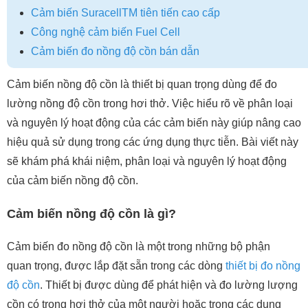
Cảm biến SuracellTM tiên tiến cao cấp
Công nghệ cảm biến Fuel Cell
Cảm biến đo nồng độ cồn bán dẫn
Cảm biến nồng độ cồn là thiết bị quan trọng dùng để đo
lường nồng độ cồn trong hơi thở. Việc hiểu rõ về phân loại
và nguyên lý hoạt động của các cảm biến này giúp nâng cao
hiệu quả sử dụng trong các ứng dụng thực tiễn. Bài viết này
sẽ khám phá khái niệm, phân loại và nguyên lý hoạt động
của cảm biến nồng độ cồn.
Cảm biến nồng độ cồn là gì?
Cảm biến đo nồng độ cồn là một trong những bộ phận
quan trọng, được lắp đặt sẵn trong các dòng
thiết bị đo nồng
độ cồn
. Thiết bị được dùng để phát hiện và đo lường lượng
cồn có trong hơi thở của một người hoặc trong các dung