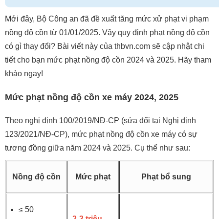
Mới đây, Bộ Công an đã đề xuất tăng mức xử phạt vi phạm
nồng độ cồn từ 01/01/2025. Vậy quy định phạt nồng độ cồn
có gì thay đổi? Bài viết này của thbvn.com sẽ cập nhật chi
tiết cho bạn mức phạt nồng độ cồn 2024 và 2025. Hãy tham
khảo ngay!
Mức phạt nồng độ cồn xe máy 2024, 2025
Theo nghị định 100/2019/NĐ-CP (sửa đổi tại Nghị định
123/2021/NĐ-CP), mức phạt nồng độ cồn xe máy có sự
tương đồng giữa năm 2024 và 2025. Cụ thể như sau:
Nồng độ cồn
Mức phạt
Phạt bổ sung
≤ 50
2-3 triệu