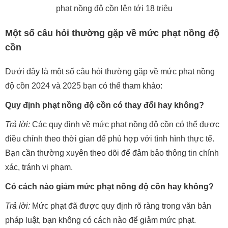
phạt nồng độ cồn lên tới 18 triệu
Một số câu hỏi thường gặp về mức phạt nồng độ
cồn
Dưới đây là một số câu hỏi thường gặp về mức phạt nồng
độ cồn 2024 và 2025 bạn có thể tham khảo:
Quy định phạt nồng độ cồn có thay đổi hay không?
Trả lời:
Các quy định về mức phạt nồng độ cồn có thể được
điều chỉnh theo thời gian để phù hợp với tình hình thực tế.
Bạn cần thường xuyên theo dõi để đảm bảo thông tin chính
xác, tránh vi phạm.
Có cách nào giảm mức phạt nồng độ cồn hay không?
Trả lời:
Mức phạt đã được quy định rõ ràng trong văn bản
pháp luật, bạn không có cách nào để giảm mức phạt.