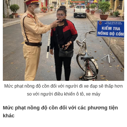
Mức phạt nồng độ cồn đối với người đi xe đạp sẽ thấp hơn
so với người điều khiển ô tô, xe máy
Mức phạt nồng độ cồn đối với các phương tiện
khác