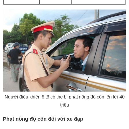
Người điểu khiển ô tô có thể bị phạt nồng độ cồn lên tới 40
triệu
Phạt nồng độ cồn đối với xe đạp