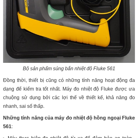
Bộ sản phẩm súng bắn nhiệt độ Fluke 561
Đồng thời, thiết bị cũng có những tính năng hoạt động đa
dạng để kiểm tra tốt nhất. Máy đo nhiệt độ Fluke được ưa
chuộng sử dụng bởi các lợi thế về thiết kế, khả năng đo
nhanh, sai số thấp.
Những tính năng của máy đo nhiệt độ hồng ngoại Fluke
561
: