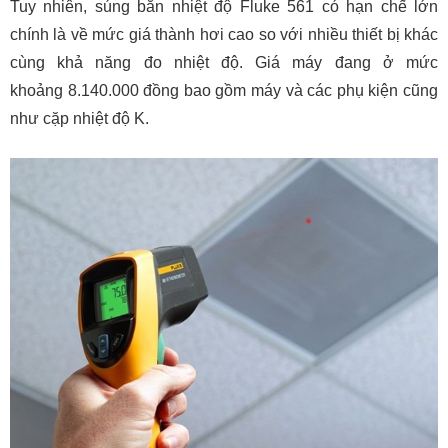
Tuy nhiên, súng bắn nhiệt độ Fluke 561 có hạn chế lớn
chính là về mức giá thành hơi cao so với nhiều thiết bị khác
cùng khả năng đo nhiệt độ. Giá máy đang ở mức
khoảng 8.140.000 đồng bao gồm máy và các phụ kiện cũng
như cặp nhiệt độ K.