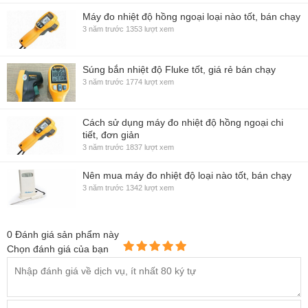
Máy đo nhiệt độ hồng ngoại loại nào tốt, bán chạy
3 năm trước
1353 lượt xem
Súng bắn nhiệt độ Fluke tốt, giá rẻ bán chạy
3 năm trước
1774 lượt xem
Cách sử dụng máy đo nhiệt độ hồng ngoại chi
tiết, đơn giản
3 năm trước
1837 lượt xem
Nên mua máy đo nhiệt độ loại nào tốt, bán chạy
3 năm trước
1342 lượt xem
0
Đánh giá sản phẩm này
Chọn đánh giá của bạn