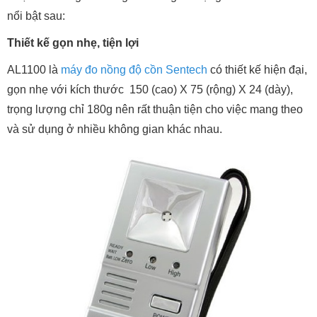
nổi bật sau:
Thiết kế gọn nhẹ, tiện lợi
AL1100 là
máy đo nồng độ cồn Sentech
có thiết kế hiện đại,
gọn nhẹ với kích thước 150 (cao) X 75 (rộng) X 24 (dày),
trọng lượng chỉ 180g nên rất thuận tiện cho việc mang theo
và sử dụng ở nhiều không gian khác nhau.