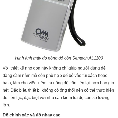
Hình ảnh máy đo nồng độ cồn Sentech AL1100
Với thiết kế nhỏ gọn này không chỉ giúp người dùng dễ
dàng cầm nắm mà còn phù hợp để bỏ vào túi xách hoặc
balo, làm cho việc kiểm tra nồng độ cồn tiện lợi hơn bao giờ
hết. Đặc biệt, thiết bị không có ống thổi nên có thể thực hiện
đo liên tục, đặc biệt với nhu cầu kiểm tra độ cồn số lượng
lớn.
Độ chính xác và độ nhạy cao