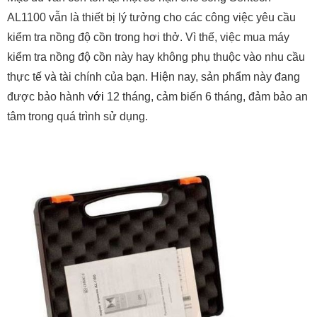
AL1100 vẫn là thiết bị lý tưởng cho các công việc yêu cầu
kiểm tra nồng độ cồn trong hơi thở. Vì thế, việc mua máy
kiểm tra nồng độ cồn này hay không phụ thuộc vào nhu cầu
thực tế và tài chính của bạn. Hiện nay, sản phẩm này đang
được bảo hành v
ới
12 tháng, cảm biến 6 tháng, đảm bảo an
tâm trong quá trình sử dụng.