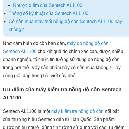
Nhược điểm của Sentech AL1100
Thông số kỹ thuật của Sentech AL1100
Có nên mua máy thổi nồng độ cồn Sentech AL1100 hay
không?
Nhờ cảm biến đo cồn bán dẫn,
máy đo nồng độ cồn
Sentech AL1100
cho kết quả đo chính xác cao, được nhiều
doanh nghiệp, tổ chức tin tưởng sử dụng đo nồng độ cồn
trong hơi thở. Vậy sản phẩm này có nên mua không? Hãy
cùng giải đáp trong bài viết này nhé.
Ưu điểm của máy kiểm tra nồng độ cồn Sentech
AL1100
Sentech AL1100 là một
máy kiểm tra nồng độ cồn
nổi bật
của thương hiệu Sentech đến từ Hàn Quốc. Sản phẩm
được nhiều người dùng tin tưởng sử dụng với các ưu điểm