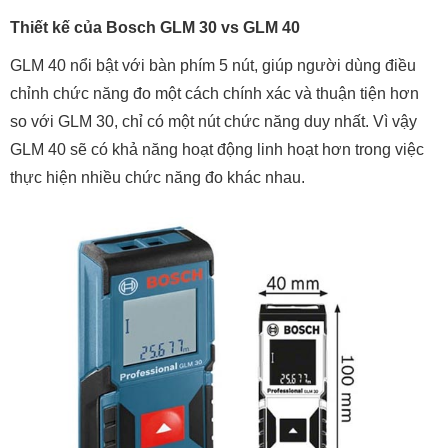
Thiết kế của Bosch GLM 30 vs GLM 40
GLM 40 nổi bật với bàn phím 5 nút, giúp người dùng điều
chỉnh chức năng đo một cách chính xác và thuận tiện hơn
so với GLM 30, chỉ có một nút chức năng duy nhất. Vì vậy
GLM 40 sẽ có khả năng hoạt động linh hoạt hơn trong việc
thực hiện nhiều chức năng đo khác nhau.