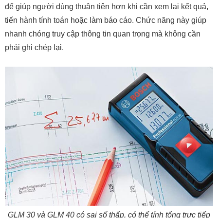
để giúp người dùng thuận tiện hơn khi cần xem lại kết quả,
tiến hành tính toán hoặc làm báo cáo. Chức năng này giúp
nhanh chóng truy cập thông tin quan trọng mà không cần
phải ghi chép lại.
GLM 30 và GLM 40 có sai số thấp, có thể tính tổng trực tiếp