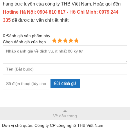
hàng trực tuyến của công ty THB Việt Nam. Hoặc gọi đến
Hotline Hà Nội: 0904 810 817 - Hồ Chí Minh: 0979 244
335
để được tư vấn chi tiết nhất!
0
Đánh giá sản phẩm này
Chọn đánh giá của bạn
Gửi đánh giá
Về đầu trang
Đơn vị chủ quản: Công ty CP công nghệ THB Việt Nam