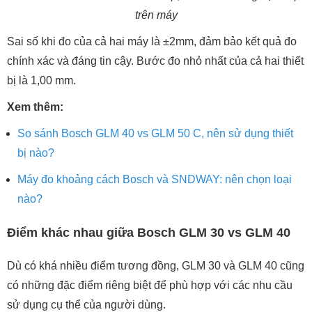
trên máy
Sai số khi đo của cả hai máy là ±2mm, đảm bảo kết quả đo
chính xác và đáng tin cậy. Bước đo nhỏ nhất của cả hai thiết
bị là 1,00 mm.
Xem thêm:
So sánh Bosch GLM 40 vs GLM 50 C, nên sử dụng thiết
bị nào?
Máy đo khoảng cách Bosch và SNDWAY: nên chọn loại
nào?
Điểm khác nhau giữa Bosch GLM 30 vs GLM 40
Dù có khá nhiều điểm tương đồng, GLM 30 và GLM 40 cũng
có những đặc điểm riêng biệt để phù hợp với các nhu cầu
sử dụng cụ thể của người dùng.