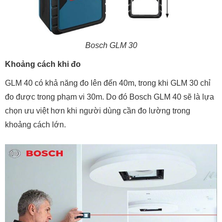
Bosch GLM 30
Khoảng cách khi đo
GLM 40 có khả năng đo lên đến 40m, trong khi GLM 30 chỉ
đo được trong phạm vi 30m. Do đó Bosch GLM 40 sẽ là lựa
chọn ưu việt hơn khi người dùng cần đo lường trong
khoảng cách lớn.