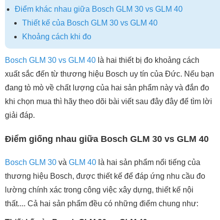
Điểm khác nhau giữa Bosch GLM 30 vs GLM 40
Thiết kế của Bosch GLM 30 vs GLM 40
Khoảng cách khi đo
Bosch GLM 30 vs GLM 40
là hai thiết bị đo khoảng cách
xuất sắc đến từ thương hiệu Bosch uy tín của Đức. Nếu bạn
đang tò mò về chất lượng của hai sản phẩm này và đắn đo
khi chọn mua thì hãy theo dõi bài viết sau đây đây để tìm lời
giải đáp.
Điểm giống nhau giữa Bosch GLM 30 vs GLM 40
Bosch GLM 30
và
GLM 40
là hai sản phẩm nổi tiếng của
thương hiệu Bosch, được thiết kế để đáp ứng nhu cầu đo
lường chính xác trong công việc xây dựng, thiết kế nội
thất.... Cả hai sản phẩm đều có những điểm chung như: