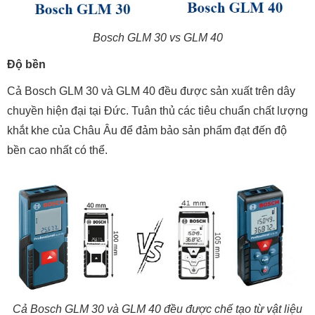
Bosch GLM 30 vs GLM 40
Độ bền
Cả Bosch GLM 30 và GLM 40 đều được sản xuất trên dây
chuyền hiện đại tại Đức. Tuân thủ các tiêu chuẩn chất lượng
khắt khe của Châu Âu để đảm bảo sản phẩm đạt đến độ
bền cao nhất có thể.
Cả Bosch GLM 30 và GLM 40 đều được chế tạo từ vật liệu