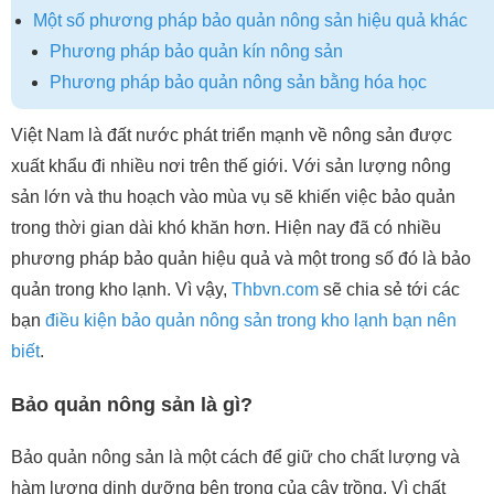
Một số phương pháp bảo quản nông sản hiệu quả khác
Phương pháp bảo quản kín nông sản
Phương pháp bảo quản nông sản bằng hóa học
Việt Nam là đất nước phát triển mạnh về nông sản được
xuất khẩu đi nhiều nơi trên thế giới. Với sản lượng nông
sản lớn và thu hoạch vào mùa vụ sẽ khiến việc bảo quản
trong thời gian dài khó khăn hơn. Hiện nay đã có nhiều
phương pháp bảo quản hiệu quả và một trong số đó là bảo
quản trong kho lạnh. Vì vậy,
Thbvn.com
sẽ chia sẻ tới các
bạn
điều kiện bảo quản nông sản trong kho lạnh bạn nên
biết
.
Bảo quản nông sản là gì?
Bảo quản nông sản là một cách để giữ cho chất lượng và
hàm lượng dinh dưỡng bên trong của cây trồng. Vì chất