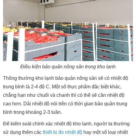
Điều kiện bảo quản nông sản trong kho lạnh
Thông thường kho lạnh bảo quản nông sản sẽ có nhiệt độ
trung bình là 2-4 độ C. Một số thực phẩm đặc biệt khác,
chẳng hạn như chuối và chanh thì có thể sẽ cần nhiệt độ
cao hơn. Dải nhiệt độ nói trên có thời gian bảo quản trung
bình trong khoảng 2-3 tuần.
Để kiểm soát chính xác nhiệt độ kho lạnh, người ta thường
sử dụng thêm các
thiết bị đo nhiệt độ
hay một số loại nhiệt