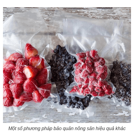
Một số phương pháp bảo quản nông sản hiệu quả khác