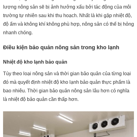
lượng nông sản sẽ bị ảnh hưởng xấu bởi tác động của môi
trường tự nhiên sau khi thu hoạch. Nhất là khi gặp nhiệt độ,
độ ẩm và không khí không phù hợp, nông sản có thể bị hỏng
nhanh chóng.
Điều kiện bảo quản nông sản trong kho lạnh
Nhiệt độ kho lạnh bảo quản
Tùy theo loại nông sản và thời gian bảo quản của từng loại
đó mà quyết định nhiệt độ kho lạnh bảo quản thực phẩm là
bao nhiêu. Thời gian bảo quản nông sản lâu hơn có nghĩa
là nhiệt độ bảo quản cần thấp hơn.