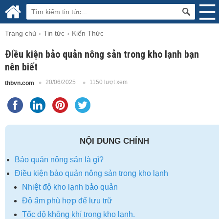
Trang chủ
Tin tức
Kiến Thức
Điều kiện bảo quản nông sản trong kho lạnh bạn
nên biết
20/06/2025
1150 lượt xem
thbvn.com
NỘI DUNG CHÍNH
Bảo quản nông sản là gì?
Điều kiện bảo quản nông sản trong kho lạnh
Nhiệt độ kho lạnh bảo quản
Độ ẩm phù hợp để lưu trữ
Tốc độ không khí trong kho lạnh.