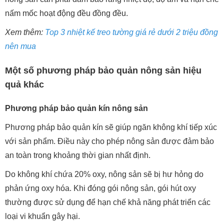
nấm mốc hoạt động đều đồng đều.
Xem thêm:
Top 3 nhiệt kế treo tường giá rẻ dưới 2 triệu đồng
nên mua
Một số phương pháp bảo quản nông sản hiệu
quả khác
Phương pháp bảo quản kín nông sản
Phương pháp bảo quản kín sẽ giúp ngăn không khí tiếp xúc
với sản phẩm. Điều này cho phép nông sản được đảm bảo
an toàn trong khoảng thời gian nhất định.
Do không khí chứa 20% oxy, nông sản sẽ bị hư hỏng do
phản ứng oxy hóa. Khi đóng gói nông sản, gói hút oxy
thường được sử dụng để hạn chế khả năng phát triển các
loại vi khuẩn gây hại.