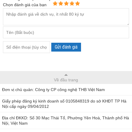
Chọn đánh giá của bạn
Gửi đánh giá
Về đầu trang
Đơn vị chủ quản: Công ty CP công nghệ THB Việt Nam
Giấy phép đăng ký kinh doanh số 0105848319 do sở KHĐT TP Hà
Nội cấp ngày 09/04/2012
Địa chỉ ĐKKD: Số 30 Mạc Thái Tổ, Phường Yên Hoà, Thành phố Hà
Nội, Việt Nam