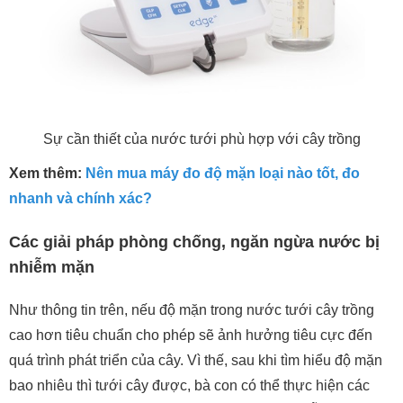
Sự cần thiết của nước tưới phù hợp với cây trồng
Xem thêm:
Nên mua máy đo độ mặn loại nào tốt, đo
nhanh và chính xác?
Các giải pháp phòng chống, ngăn ngừa nước bị
nhiễm mặn
Như thông tin trên, nếu độ mặn trong nước tưới cây trồng
cao hơn tiêu chuẩn cho phép sẽ ảnh hưởng tiêu cực đến
quá trình phát triển của cây. Vì thế, sau khi tìm hiểu độ mặn
bao nhiêu thì tưới cây được, bà con có thể thực hiện các