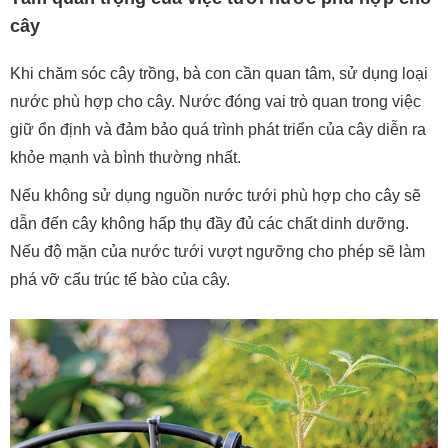
cây
Khi chăm sóc cây trồng, bà con cần quan tâm, sử dụng loại
nước phù hợp cho cây. Nước đóng vai trò quan trong việc
giữ ổn định và đảm bảo quá trình phát triển của cây diễn ra
khỏe mạnh và bình thường nhất.
Nếu không sử dụng nguồn nước tưới phù hợp cho cây sẽ
dẫn đến cây không hấp thụ đầy đủ các chất dinh dưỡng.
Nếu độ mặn của nước tưới vượt ngưỡng cho phép sẽ làm
phá vỡ cấu trúc tế bào của cây.