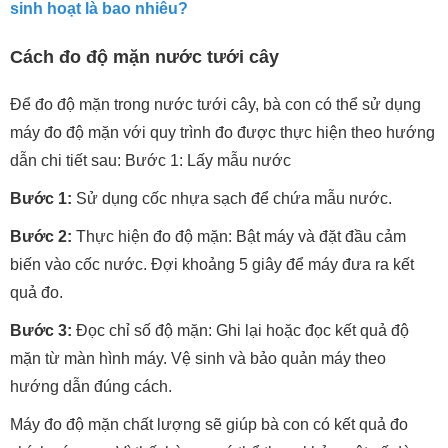
sinh hoạt là bao nhiêu?
Cách đo độ mặn nước tưới cây
Để đo độ mặn trong nước tưới cây, bà con có thể sử dụng
máy đo độ mặn với quy trình đo được thực hiện theo hướng
dẫn chi tiết sau: Bước 1: Lấy mẫu nước
Bước 1:
Sử dụng cốc nhựa sạch để chứa mẫu nước.
Bước 2:
Thực hiện đo độ mặn: Bật máy và đặt đầu cảm
biến vào cốc nước. Đợi khoảng 5 giây để máy đưa ra kết
quả đo.
Bước 3:
Đọc chỉ số độ mặn: Ghi lại hoặc đọc kết quả độ
mặn từ màn hình máy. Vệ sinh và bảo quản máy theo
hướng dẫn đúng cách.
Máy đo độ mặn chất lượng sẽ giúp bà con có kết quả đo