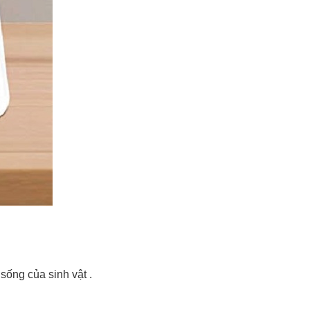
sống của sinh vật .