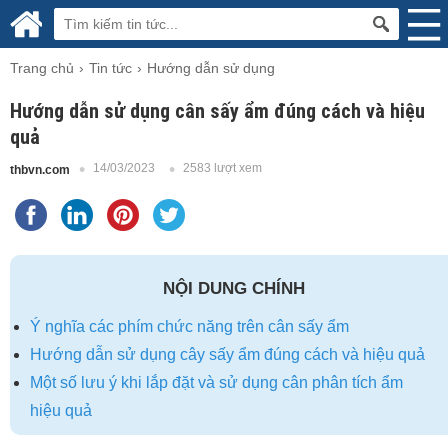
Trang chủ
Tin tức
Hướng dẫn sử dụng
Hướng dẫn sử dụng cân sấy ẩm đúng cách và hiệu
quả
14/03/2023
2583 lượt xem
thbvn.com
NỘI DUNG CHÍNH
Ý nghĩa các phím chức năng trên cân sấy ẩm
Hướng dẫn sử dụng cây sấy ẩm đúng cách và hiệu quả
Một số lưu ý khi lắp đặt và sử dụng cân phân tích ẩm
hiệu quả