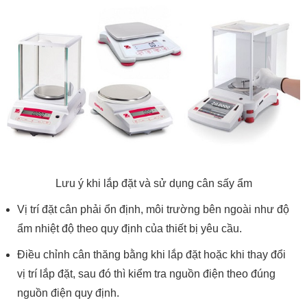
Lưu ý khi lắp đặt và sử dụng cân sấy ẩm
Vị trí đặt cân phải ổn định, môi trường bên ngoài như độ
ẩm nhiệt độ theo quy định của thiết bị yêu cầu.
Điều chỉnh cân thăng bằng khi lắp đặt hoặc khi thay đổi
vị trí lắp đặt, sau đó thì kiểm tra nguồn điện theo đúng
nguồn điện quy định.