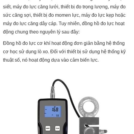
siết, máy đo lực căng lưới, thiết bị đo trọng lượng, máy đo
sức căng sợi, thiết bị đo momen lực, máy đo lực kẹp hoặc
máy đo lực căng dây cáp. Tuy nhiên, đồng hồ đo lực hoạt
động chung theo nguyên lý sau đây:
Đồng hồ đo lực cơ khí hoạt động đơn giản bằng hệ thống
cơ học sử dụng lò xo. Đối với thiết bị sử dụng hệ thống kỹ
thuật số, nó hoạt động dựa vào cảm biến lực.