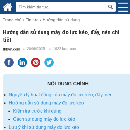
Trang chủ
Tin tức
Hướng dẫn sử dụng
Hướng dẫn sử dụng máy đo lực kéo, đẩy, nén chi
tiết
20/06/2025
1922 lượt xem
thbvn.com
NỘI DUNG CHÍNH
Nguyên lý hoạt động của máy đo lực kéo, đẩy, nén
Hướng dẫn sử dụng máy đo lực kéo
Kiểm tra trước khi dùng
Cách sử dụng máy đo lực kéo
Lưu ý khi sử dụng máy đo lực kéo