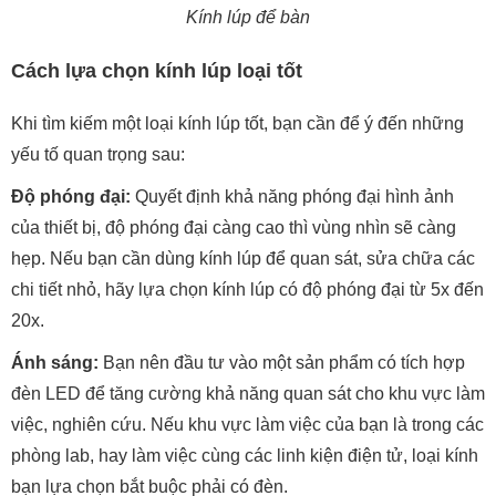
Kính lúp để bàn
Cách lựa chọn kính lúp loại tốt
Khi tìm kiếm một loại kính lúp tốt, bạn cần để ý đến những
yếu tố quan trọng sau:
Độ phóng đại:
Quyết định khả năng phóng đại hình ảnh
của thiết bị, độ phóng đại càng cao thì vùng nhìn sẽ càng
hẹp. Nếu bạn cần dùng kính lúp để quan sát, sửa chữa các
chi tiết nhỏ, hãy lựa chọn kính lúp có độ phóng đại từ 5x đến
20x.
Ánh sáng:
Bạn nên đầu tư vào một sản phẩm có tích hợp
đèn LED để tăng cường khả năng quan sát cho khu vực làm
việc, nghiên cứu. Nếu khu vực làm việc của bạn là trong các
phòng lab, hay làm việc cùng các linh kiện điện tử, loại kính
bạn lựa chọn bắt buộc phải có đèn.