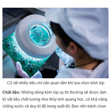
Có rất nhiều tiêu chí cần quan tâm khi lựa chọn kính lúp
Chất liệu:
Những dòng kính lúp uy tín thường sẽ được làm
từ vật liệu chất lượng như thủy tinh quang học, có khả năng
chống xước và duy trì độ trong suốt tốt. Bạn nên tránh chọn