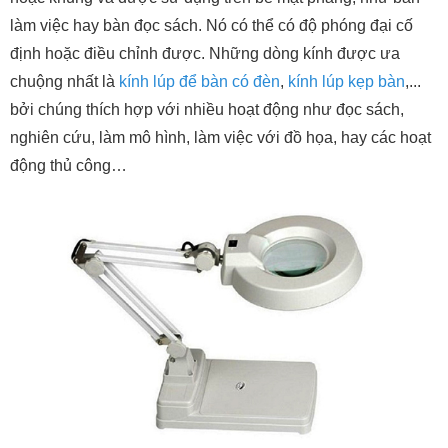
làm việc hay bàn đọc sách. Nó có thể có độ phóng đại cố
định hoặc điều chỉnh được. Những dòng kính được ưa
chuộng nhất là
kính lúp để bàn có đèn
,
kính lúp kẹp bàn
,...
bởi chúng thích hợp với nhiều hoạt động như đọc sách,
nghiên cứu, làm mô hình, làm việc với đồ họa, hay các hoạt
động thủ công…