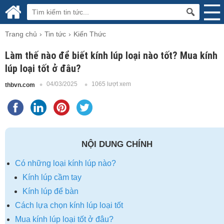
Trang chủ
Tin tức
Kiến Thức
Làm thế nào để biết kính lúp loại nào tốt? Mua kính
lúp loại tốt ở đâu?
04/03/2025
1065 lượt xem
thbvn.com
NỘI DUNG CHÍNH
Có những loại kính lúp nào?
Kính lúp cầm tay
Kính lúp để bàn
Cách lựa chọn kính lúp loại tốt
Mua kính lúp loại tốt ở đâu?