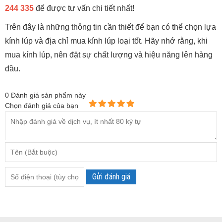
244 335
để được tư vấn chi tiết nhất!
Trên đây là những thông tin cần thiết để bạn có thể chọn lựa
kính lúp và địa chỉ mua kính lúp loại tốt. Hãy nhớ rằng, khi
mua kính lúp, nên đặt sự chất lượng và hiệu năng lên hàng
đầu.
0
Đánh giá sản phẩm này
Chọn đánh giá của bạn
Gửi đánh giá