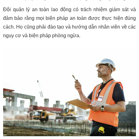
Đội quản lý an toàn lao động có trách nhiệm giám sát và
đảm bảo rằng mọi biện pháp an toàn được thực hiện đúng
cách. Họ cũng phải đào tạo và hướng dẫn nhân viên về các
nguy cơ và biện pháp phòng ngừa.