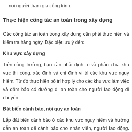
mọi người tham gia công trình.
Thực hiện công tác an toàn trong xây dựng
Các công tác an toàn trong xây dựng cần phải thực hiện và
kiểm tra hàng ngày. Đặc biệt lưu ý đến:
Khu vực xây dựng
Trên công trường, bạn cần phải định rõ và phân chia khu
vực thi công, xác định và chỉ định vị trí các khu vực nguy
hiểm. Từ đó thực hiện bố trí hợp lý cho các khu vực làm việc
và đảm bảo có đường đi an toàn cho người lao động di
chuyển.
Đặt biển cảnh báo, nội quy an toàn
Lắp đặt biển cảnh báo ở các khu vực nguy hiểm và hướng
dẫn an toàn để cảnh báo cho nhân viên, người lao động.