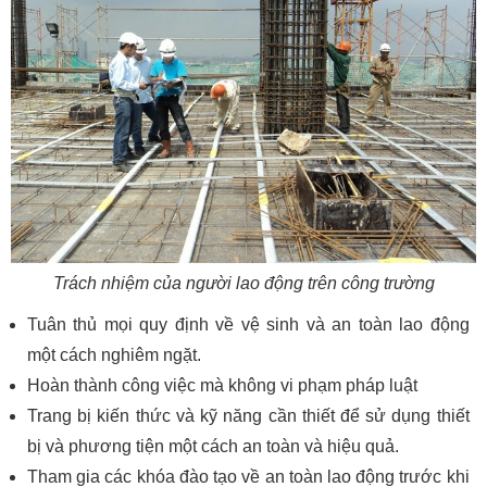
Trách nhiệm của người lao động trên công trường
Tuân thủ mọi quy định về vệ sinh và an toàn lao động
một cách nghiêm ngặt.
Hoàn thành công việc mà không vi phạm pháp luật
Trang bị kiến thức và kỹ năng cần thiết để sử dụng thiết
bị và phương tiện một cách an toàn và hiệu quả.
Tham gia các khóa đào tạo về an toàn lao động trước khi