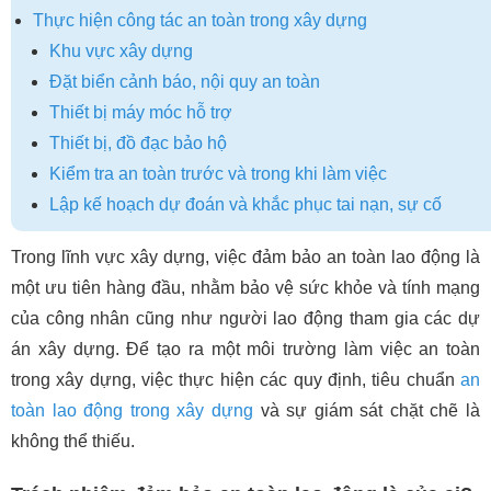
Thực hiện công tác an toàn trong xây dựng
Khu vực xây dựng
Đặt biển cảnh báo, nội quy an toàn
Thiết bị máy móc hỗ trợ
Thiết bị, đồ đạc bảo hộ
Kiểm tra an toàn trước và trong khi làm việc
Lập kế hoạch dự đoán và khắc phục tai nạn, sự cố
Trong lĩnh vực xây dựng, việc đảm bảo an toàn lao động là
một ưu tiên hàng đầu, nhằm bảo vệ sức khỏe và tính mạng
của công nhân cũng như người lao động tham gia các dự
án xây dựng. Để tạo ra một môi trường làm việc an toàn
trong xây dựng, việc thực hiện các quy định, tiêu chuẩn
an
toàn lao động trong xây dựng
và sự giám sát chặt chẽ là
không thể thiếu.