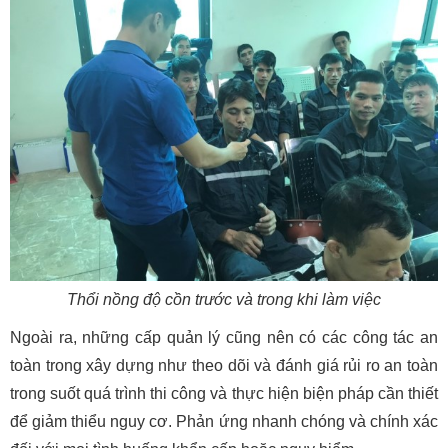
Thổi nồng độ cồn trước và trong khi làm việc
Ngoài ra, những cấp quản lý cũng nên có các công tác an
toàn trong xây dựng như theo dõi và đánh giá rủi ro an toàn
trong suốt quá trình thi công và thực hiện biện pháp cần thiết
để giảm thiểu nguy cơ. Phản ứng nhanh chóng và chính xác