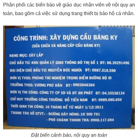
Phân phối các biển báo về giáo dục nhân viên về nội quy an
toàn, bao gồm cả việc sử dụng trang thiết bị bảo hộ cá nhân.
Đặt biển cảnh báo, nội quy an toàn