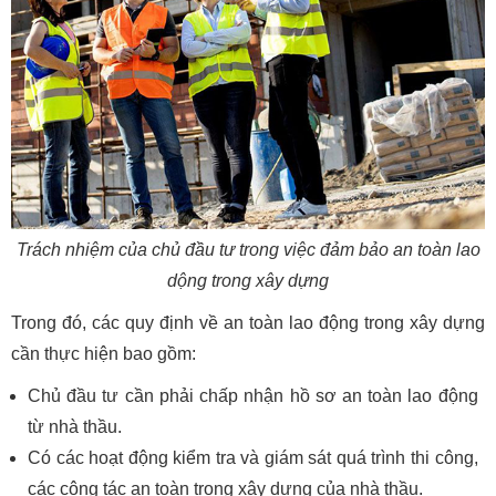
Trách nhiệm của chủ đầu tư trong việc đảm bảo an toàn lao
dộng trong xây dựng
Trong đó, các quy định về an toàn lao động trong xây dựng
cần thực hiện bao gồm:
Chủ đầu tư cần phải chấp nhận hồ sơ an toàn lao động
từ nhà thầu.
Có các hoạt động kiểm tra và giám sát quá trình thi công,
các công tác an toàn trong xây dựng của nhà thầu.