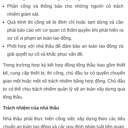
Phân công và thông báo cho những người có trách
nhiệm giám sát.
Quá trình thi công sẽ bị đình chỉ hoặc tạm dừng và cần
phải báo cáo với cơ quan có thẩm quyền khi phát hiện ra
sự cố vi phạm an toàn lao động.
Phối hợp với nhà thầu để đảm bảo an toàn lao động và
giải quyết sự cố và khắc phục vấn đề.
Trong trường hợp ký kết hợp đồng tổng thầu bao gồm thiết
kế, cung cấp thiết bị, thi công, chủ đầu tư có quyền chuyển
giao một hoặc một số trách nhiệm bằng hợp đồng. Chủ đầu
tư có thể chịu trách nhiệm quản lý về an toàn xây dựng qua
tổng thầu.
Trách nhiệm của nhà thầu
Nhà thầu phải thực hiện công việc xây dựng theo các tiêu
chuẩn an toàn lao động và các quy định pháp luật liên quan.