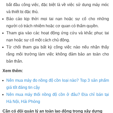
bắt đầu công việc, đặc biệt là về việc sử dụng máy móc
và thiết bị đặc thù.
Báo cáo kịp thời mọi tai nạn hoặc sự cố cho những
người có trách nhiệm hoặc cơ quan có thẩm quyền.
Tham gia vào các hoạt động ứng cứu và khắc phục tai
nạn hoặc sự cố một cách chủ động.
Từ chối tham gia bất kỳ công việc nào nếu nhận thấy
rằng môi trường làm việc không đảm bảo an toàn cho
bản thân.
Xem thêm:
Nên mua máy đo nồng độ cồn loại nào? Top 3 sản phẩm
giá tốt đáng tin cậy
Nên mua máy thổi nồng độ cồn ở đâu? Địa chỉ bán tại
Hà Nội, Hải Phòng
Cần có đội quản lý an toàn lao động trong xây dựng