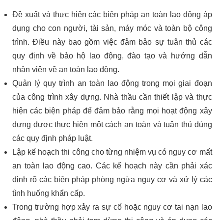
Đề xuất và thực hiện các biện pháp an toàn lao động áp
dụng cho con người, tài sản, máy móc và toàn bộ công
trình. Điều này bao gồm việc đảm bảo sự tuân thủ các
quy định về bảo hộ lao động, đào tạo và hướng dẫn
nhân viên về an toàn lao động.
Quản lý quy trình an toàn lao động trong mọi giai đoạn
của công trình xây dựng. Nhà thầu cần thiết lập và thực
hiện các biện pháp để đảm bảo rằng mọi hoạt động xây
dựng được thực hiện một cách an toàn và tuân thủ đúng
các quy định pháp luật.
Lập kế hoạch thi công cho từng nhiệm vụ có nguy cơ mất
an toàn lao động cao. Các kế hoạch này cần phải xác
định rõ các biện pháp phòng ngừa nguy cơ và xử lý các
tình huống khẩn cấp.
Trong trường hợp xảy ra sự cố hoặc nguy cơ tai nạn lao