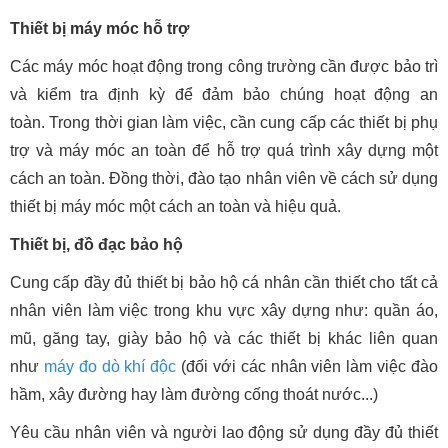
Thiết bị máy móc hỗ trợ
Các máy móc hoạt động trong công trường cần được bảo trì
và kiểm tra định kỳ để đảm bảo chúng hoạt động an
toàn. Trong thời gian làm việc, cần cung cấp các thiết bị phụ
trợ và máy móc an toàn để hỗ trợ quá trình xây dựng một
cách an toàn. Đồng thời, đào tạo nhân viên về cách sử dụng
thiết bị máy móc một cách an toàn và hiệu quả.
Thiết bị, đồ đạc bảo hộ
Cung cấp đầy đủ thiết bị bảo hộ cá nhân cần thiết cho tất cả
nhân viên làm việc trong khu vực xây dựng như: quần áo,
mũ, găng tay, giày bảo hộ và các thiết bị khác liên quan
như
máy đo dò khí độc
(đối với các nhân viên làm việc đào
hầm, xây đường hay làm đường cống thoát nước...)
Yêu cầu nhân viên và người lao động sử dụng đầy đủ thiết