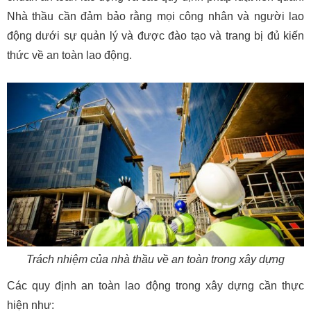
Nhà thầu cần đảm bảo rằng mọi công nhân và người lao
động dưới sự quản lý và được đào tạo và trang bị đủ kiến
thức về an toàn lao động.
Trách nhiệm của nhà thầu về an toàn trong xây dựng
Các quy định an toàn lao động trong xây dựng cần thực
hiện như: