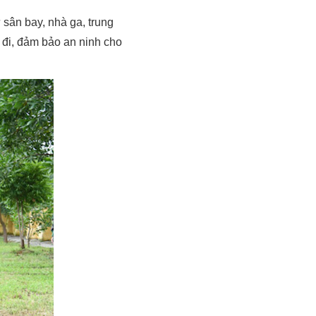
sân bay, nhà ga, trung
 đi, đảm bảo an ninh cho