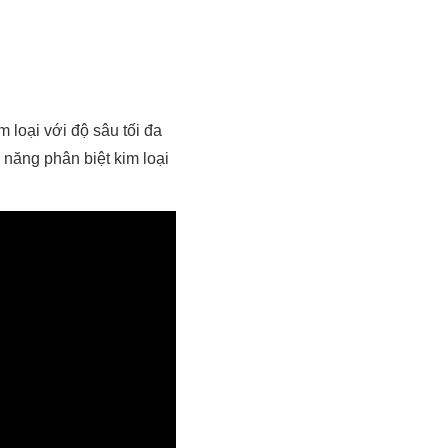
m loại với độ sâu tối đa
 năng phân biệt kim loại